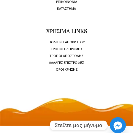
ΕΠΙΚΟΙΝΩΝΙΑ
ΚΑΤΑΣΤΗΜΑ
ΧΡΗΣΙΜΑ LINKS
ΠΟΛΙΤΙΚΗ ΑΠΟΡΡΗΤΟΥ
ΤΡΟΠΟΙ ΠΛΗΡΩΜΗΣ
ΤΡΟΠΟΙ ΑΠΟΣΤΟΛΗΣ
ΑΛΛΑΓΕΣ ΕΠΙΣΤΡΟΦΕΣ
ΟΡΟΙ ΧΡΗΣΗΣ
Στείλτε μας μήνυμα