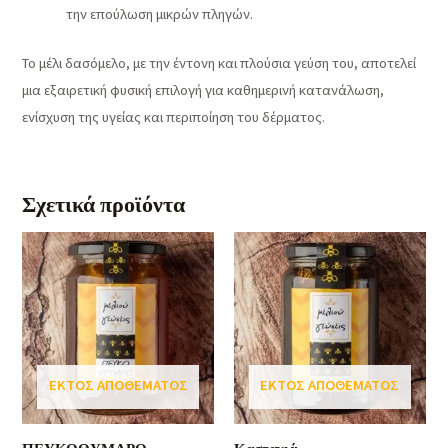
την επούλωση μικρών πληγών.
Το μέλι δασόμελο, με την έντονη και πλούσια γεύση του, αποτελεί
μια εξαιρετική φυσική επιλογή για καθημερινή κατανάλωση,
ενίσχυση της υγείας και περιποίηση του δέρματος.
Σχετικά προϊόντα
ΕΚΤΌΣ ΑΠΟΘΈΜΑΤΟΣ
ΕΚΤΌΣ ΑΠΟΘΈΜΑΤΟΣ
ΠΕΥΚΟΘΥΜΑΡΟ
Καστανιά