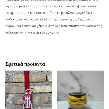
κηρήθρα μέλισσας, προσθέτοντας μια μοναδική φυσική πινελιά.
Το μήκος του, 15 εκατοστά μαζί με το μεταλλικό μπρελόκ, το
καθιστά ιδανικό για τα κλειδιά, την τσάντα ή ως ξεχωριστό
δώρο. Ένα ζεστό και γήινο αξεσουάρ που αποπνέει τη μαγεία της
μέλισσας και την τέχνη του μακραμέ!
Σχετικά προϊόντα