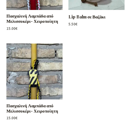
Πασχαλινή Λαμπάδα από
Lip Balm σε Βαζάκι
Μελισσοκέρι- Χειροποίητη
5.50
€
15.00
€
Πασχαλινή Λαμπάδα από
Μελισσοκέρι- Χειροποίητη
15.00
€