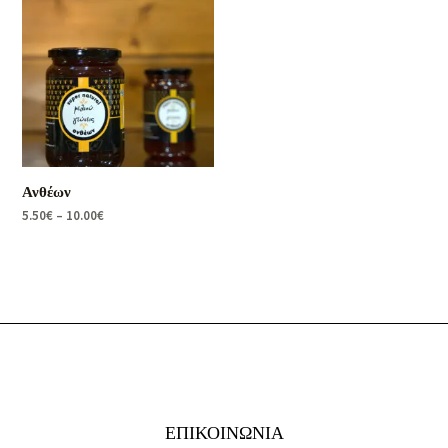
Ανθέων
5.50
€
–
10.00
€
ΕΠΙΚΟΙΝΩΝΙΑ