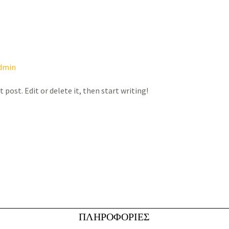
dmin
 post. Edit or delete it, then start writing!
ΠΛΗΡΟΦΟΡΙΕΣ