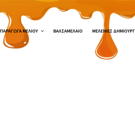
ΠΑΡΑΓΩΓΑ ΜΕΛΙΟΥ
ΒΑΛΣΑΜΕΛΑΙΟ
ΜΕΛΕΝΙΕΣ ΔΗΜΙΟΥΡΓ