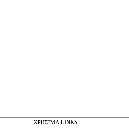
ΧΡΗΣΙΜΑ LINKS