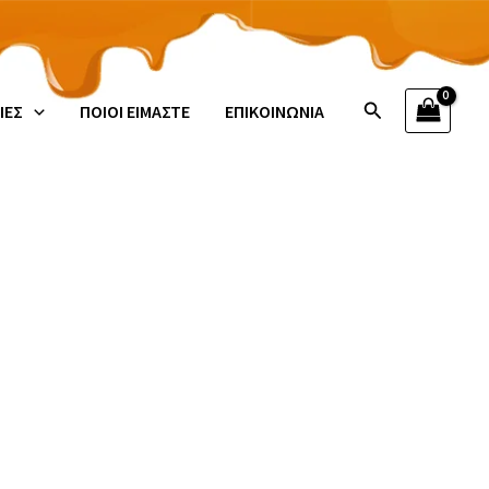
Αναζήτηση
ΙΕΣ
ΠΟΙΟΙ ΕΙΜΑΣΤΕ
ΕΠΙΚΟΙΝΩΝΙΑ