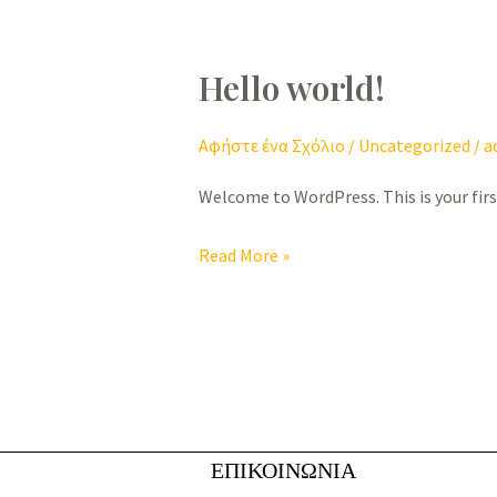
Hello world!
Hello
world!
Αφήστε ένα Σχόλιο
/
Uncategorized
/
a
Welcome to WordPress. This is your first
Read More »
ΕΠΙΚΟΙΝΩΝΙΑ